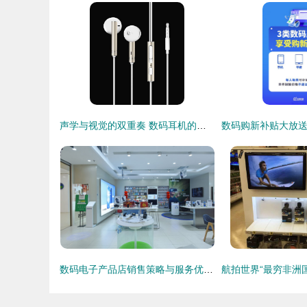
声学与视觉的双重奏 数码耳机的美学革命与营销新境界
数码电子产品店销售策略与服务优化探析