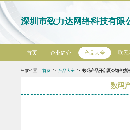
深圳市致力达网络科技有限
首页
企业简介
产品大全
联系
>
>
当前位置：
首页
产品大全
数码产品开启夏令销售热潮
数码