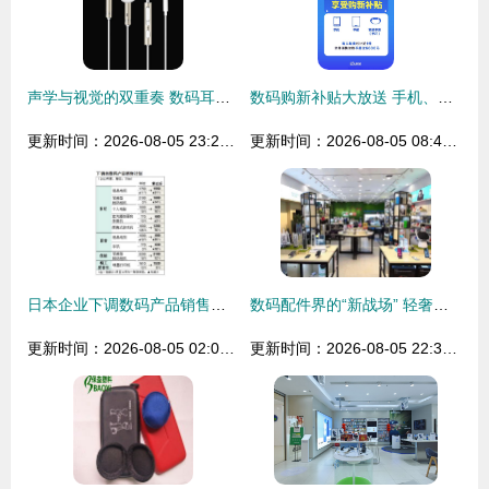
声学与视觉的双重奏 数码耳机的美学革命与营销新境界
数码购新补贴大放送 手机、平板、手表手环全方位补贴解析
更新时间：2026-08-05 23:26:33
更新时间：2026-08-05 08:40:59
日本企业下调数码产品销售计划背后的经济逻辑与市场启示
数码配件界的“新战场” 轻奢品牌为何选择泰国等海外实体店作为下一站？
更新时间：2026-08-05 02:03:27
更新时间：2026-08-05 22:30:28