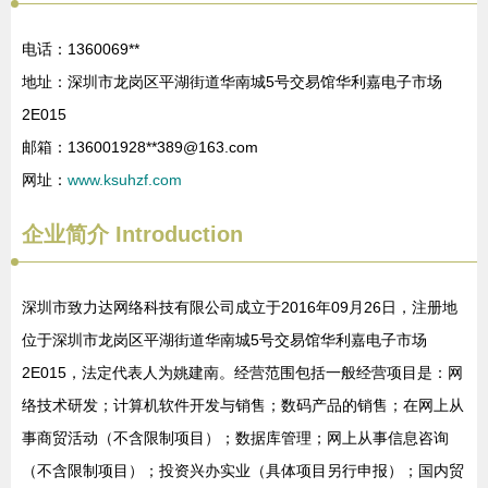
电话：1360069**
地址：深圳市龙岗区平湖街道华南城5号交易馆华利嘉电子市场
2E015
邮箱：136001928**
389@163.com
网址：
www.ksuhzf.com
企业简介
Introduction
深圳市致力达网络科技有限公司成立于2016年09月26日，注册地
位于深圳市龙岗区平湖街道华南城5号交易馆华利嘉电子市场
2E015，法定代表人为姚建南。经营范围包括一般经营项目是：网
络技术研发；计算机软件开发与销售；数码产品的销售；在网上从
事商贸活动（不含限制项目）；数据库管理；网上从事信息咨询
（不含限制项目）；投资兴办实业（具体项目另行申报）；国内贸