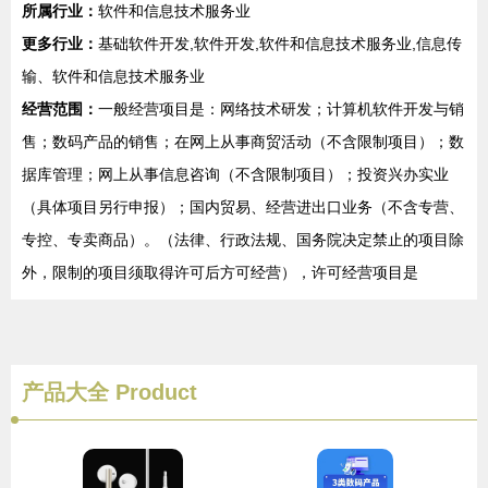
所属行业：
软件和信息技术服务业
更多行业：
基础软件开发,软件开发,软件和信息技术服务业,信息传
输、软件和信息技术服务业
经营范围：
一般经营项目是：网络技术研发；计算机软件开发与销
售；数码产品的销售；在网上从事商贸活动（不含限制项目）；数
据库管理；网上从事信息咨询（不含限制项目）；投资兴办实业
（具体项目另行申报）；国内贸易、经营进出口业务（不含专营、
专控、专卖商品）。（法律、行政法规、国务院决定禁止的项目除
外，限制的项目须取得许可后方可经营），许可经营项目是
产品大全
Product