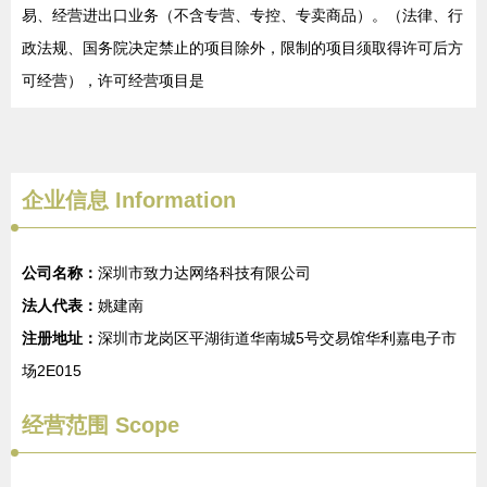
易、经营进出口业务（不含专营、专控、专卖商品）。（法律、行
政法规、国务院决定禁止的项目除外，限制的项目须取得许可后方
可经营），许可经营项目是
企业信息
Information
公司名称：
深圳市致力达网络科技有限公司
法人代表：
姚建南
注册地址：
深圳市龙岗区平湖街道华南城5号交易馆华利嘉电子市
场2E015
经营范围 Scope