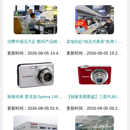
消费市场活力足 数码产品销售态势坚韧
卖场刮起“组合式换新”热潮丨今年以来，家电、数码产品以旧换新拉动销售额13.37亿元
更新时间：2026-08-05 14:42:38
更新时间：2026-08-05 19:23:31
致敬经典 爱克发Optima 145数码相机传奇之旅
【独家美图图鉴】三星PL80数码相机 经典设计，拍出你的怀念感！
更新时间：2026-08-05 01:02:17
更新时间：2026-08-05 06:25:57