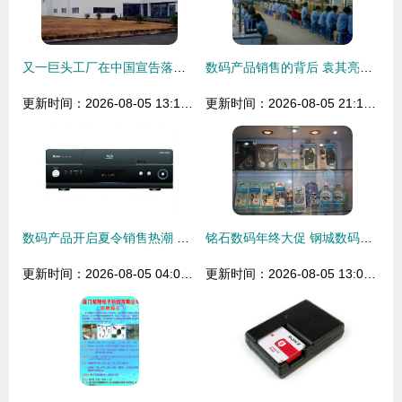
又一巨头工厂在中国宣告落幕 佳能珠海宣布停产！相机真的死于手机吗？
数码产品销售的背后 袁其亮的创业之路
更新时间：2026-08-05 13:10:37
更新时间：2026-08-05 21:18:32
数码产品开启夏令销售热潮 智能盛宴背后的市场新趋势
铭石数码年终大促 钢城数码迷的终极福利来了！
更新时间：2026-08-05 04:02:18
更新时间：2026-08-05 13:05:57