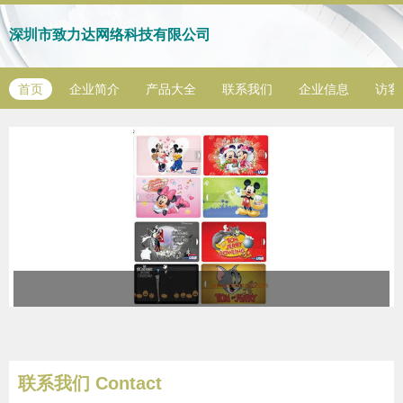
深圳市致力达网络科技有限公司
首页
企业简介
产品大全
联系我们
企业信息
访客
联系我们
Contact