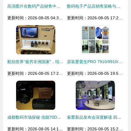
高清图片在数码产品销售中的关键作用与策略
数码电子产品店销售策略与服务优化探析
更新时间：2026-08-05 04:39:11
更新时间：2026-08-05 17:23:21
航拍世界“最穷非洲国家”，结果出乎意料 数码产品销售火爆
原装爱普生PRO 7910/9910/7908/9908墨盒350ml 专业数码打印的可靠之选
更新时间：2026-08-05 17:22:05
更新时间：2026-08-05 19:59:54
成都数码市场探秘 佳能70D与高性价比配件的销售故事
索爱新品发布会深度解读 四大重点揭示数码未来趋势
更新时间：2026-08-05 14:14:52
更新时间：2026-08-05 15:25:41