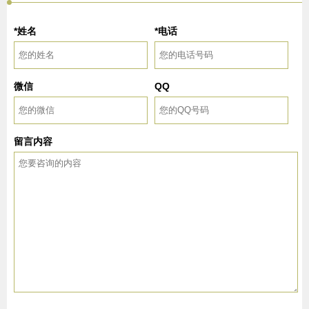
*姓名
*电话
微信
QQ
留言内容