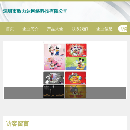
深圳市致力达网络科技有限公司
首页
企业简介
产品大全
联系我们
企业信息
访客
访客留言