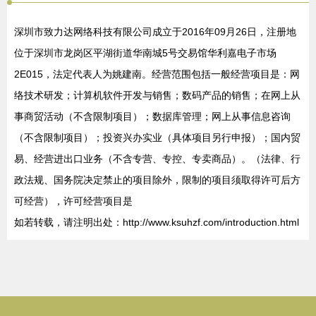
深圳市致力达网络科技有限公司成立于2016年09月26日，注册地
位于深圳市龙岗区平湖街道华南城5号交易馆华利嘉电子市场
2E015，法定代表人为姚建南。经营范围包括一般经营项目是：网
络技术研发；计算机软件开发与销售；数码产品的销售；在网上从
事商贸活动（不含限制项目）；数据库管理；网上从事信息咨询
（不含限制项目）；投资兴办实业（具体项目另行申报）；国内贸
易、经营进出口业务（不含专营、专控、专卖商品）。（法律、行
政法规、国务院决定禁止的项目除外，限制的项目须取得许可后方
可经营），许可经营项目是
如若转载，请注明出处：http://www.ksuhzf.com/introduction.html