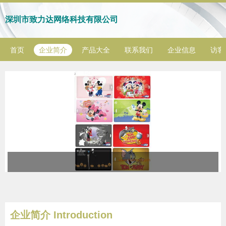
深圳市致力达网络科技有限公司
首页
企业简介
产品大全
联系我们
企业信息
访客
企业简介 Introduction