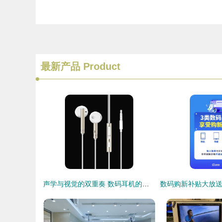
最新产品
Product
声学与视觉的双重奏 数码耳机的美学革命与营销新境界