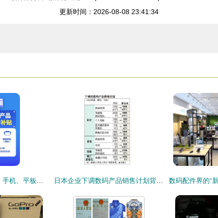
更新时间：2026-08-08 23:41:34
数码购新补贴大放送 手机、平板、手表手环全方位补贴解析
日本企业下调数码产品销售计划背后的经济逻辑与市场启示