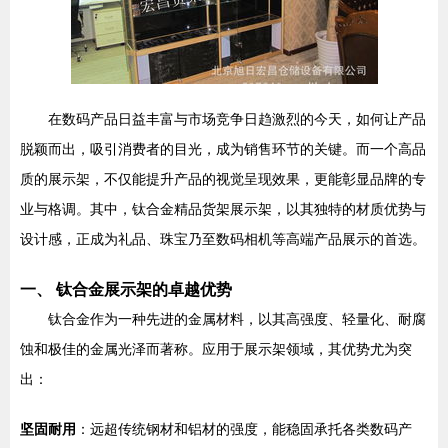
在数码产品日益丰富与市场竞争日趋激烈的今天，如何让产品
脱颖而出，吸引消费者的目光，成为销售环节的关键。而一个高品
质的展示架，不仅能提升产品的视觉呈现效果，更能彰显品牌的专
业与格调。其中，钛合金精品货架展示架，以其独特的材质优势与
设计感，正成为礼品、珠宝乃至数码相机等高端产品展示的首选。
一、 钛合金展示架的卓越优势
钛合金作为一种先进的金属材料，以其高强度、轻量化、耐腐
蚀和极佳的金属光泽而著称。应用于展示架领域，其优势尤为突
出：
坚固耐用
：远超传统钢材和铝材的强度，能稳固承托各类数码产