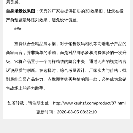
局灵感。
自身场景效果图
：优秀的厂家会提供初步的3D效果图，让您在投
产前预览最终陈列效果，避免设计偏差。
###
投资钛合金精品展示架，对于销售数码相机等高端电子产品的
商家而言，并非简单的采购，而是对品牌形象和消费体验的一次升
级。它将产品置于一个同样精致的舞台中央，通过无声的视觉语言
诉说品质与创新。在选择时，综合考量设计、厂家实力与价格，找
到最能凸显产品魅力、点燃顾客购买热情的那一款，必将成为您销
售战场上的得力助手。
如若转载，请注明出处：http://www.ksuhzf.com/product/87.html
更新时间：2026-08-05 08:32:10