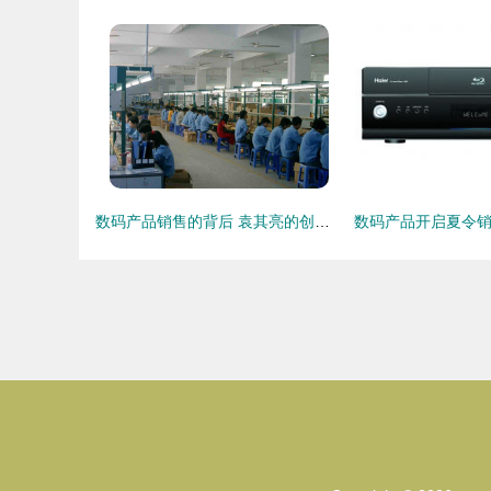
数码产品销售的背后 袁其亮的创业之路