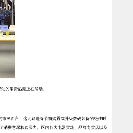
强劲的消费热潮正在涌动。
的市民而言，这无疑是春节前购置或升级数码装备的绝佳时
了消费意愿和购买力。区内各大电器卖场、品牌专卖店以及