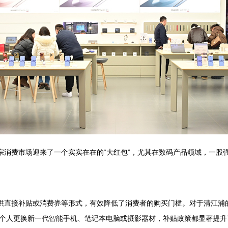
宗消费市场迎来了一个实实在在的“大红包”，尤其在数码产品领域，一股
提供直接补贴或消费券等形式，有效降低了消费者的购买门槛。对于清江浦
个人更换新一代智能手机、笔记本电脑或摄影器材，补贴政策都显著提升