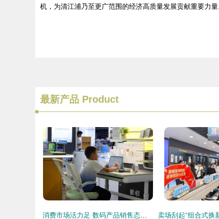
机，为清江浦乃至更广范围的经济高质量发展贡献重要力量
最新产品
Product
消费市场活力足 数码产品销售态势坚韧