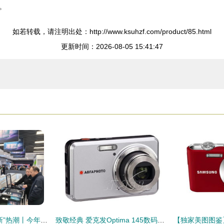
。
如若转载，请注明出处：http://www.ksuhzf.com/product/85.html
更新时间：2026-08-05 15:41:47
卖场刮起“组合式换新”热潮丨今年以来，家电、数码产品以旧换新拉动销售额13.37亿元
致敬经典 爱克发Optima 145数码相机传奇之旅