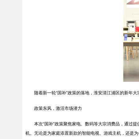
随着新一轮“国补”政策的落地，淮安清江浦区的新年大
政策东风，激活市场潜力
本次“国补”政策聚焦家电、数码等大宗消费品，通过
机。无论是为家庭添置新款的智能电视、游戏主机，还是为