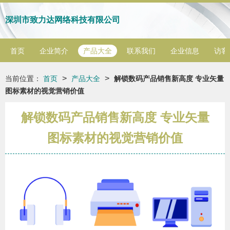
深圳市致力达网络科技有限公司
首页
企业简介
产品大全
联系我们
企业信息
访客
>
>
当前位置：
首页
产品大全
解锁数码产品销售新高度 专业矢量
图标素材的视觉营销价值
解锁数码产品销售新高度 专业矢量
图标素材的视觉营销价值