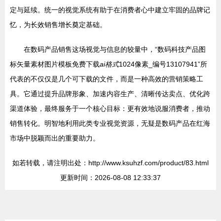
定与延续。统一的视觉系统有助于在消费者心中建立牢固的品牌记
忆，为长效销售增长奠定基础。
在数码产品销售这场视觉与信息的较量中，“数码科技产品图
标矢量素材图片模板免费下载
ai格式
1024像素_编号13107941”所
代表的不仅仅是几个可下载的文件，而是一种高效的营销策略工
具。它通过提升品牌形象、加速内容生产、清晰传达卖点、优化跨
渠道体验，最终服务于一个核心目标：更有效地说服消费者，推动
销售转化。明智地利用此类专业视觉资源，无疑是数码产品在红海
市场中脱颖而出的重要助力。
如若转载，请注明出处：http://www.ksuhzf.com/product/83.html
更新时间：2026-08-08 12:33:37