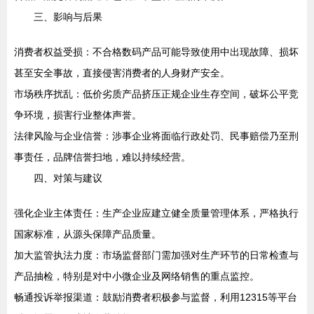
三、影响与后果
消费者权益受损：不合格数码产品可能导致使用中出现故障、损坏
甚至安全事故，直接侵害消费者的人身财产安全。
市场秩序扰乱：低价劣质产品挤压正规企业生存空间，破坏公平竞
争环境，损害行业整体声誉。
法律风险与企业信誉：涉事企业将面临行政处罚、民事赔偿乃至刑
事责任，品牌信誉扫地，难以持续经营。
四、对策与建议
强化企业主体责任：生产企业应建立健全质量管理体系，严格执行
国家标准，从源头保障产品质量。
加大监管执法力度：市场监督部门需加强对生产环节的日常检查与
产品抽检，特别是对中小微企业及网络销售的重点监控。
畅通投诉举报渠道：鼓励消费者积极参与监督，利用12315等平台