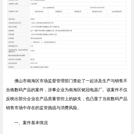
佛山市南海区市场监督管理部门查处了一起涉及生产与销售不
合格数码产品的案件，涉事企业为南海区铭冠电器厂。该案件不仅
反映出部分企业在产品质量管控上的缺失，也凸显了当前数码产品
销售市场中存在的监管挑战与消费风险。
一、案件基本情况