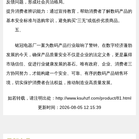
反馈问题，形成社会共治格局。
提升消费者辨识能力：通过宣传教育，帮助消费者了解数码产品的
基本安全标准与选购常识，避免购买“三无”或低价劣质商品。
五、
铭冠电器厂一案为数码产品行业敲响了警钟。在数字经济蓬勃
发展的今天，确保产品质量安全不仅是企业的法定义务，更是赢得
市场信任、促进行业健康发展的基石。唯有政府、企业、消费者三
方协同努力，才能构建一个安全、可靠、有序的数码产品销售环
境，切实保护消费者合法权益，推动制造业高质量发展。
如若转载，请注明出处：http://www.ksuhzf.com/product/81.html
更新时间：2026-08-05 12:15:39