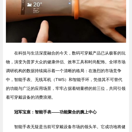
在科技与生活深度融合的今天，数码可穿戴产品已从极客的玩
物，演变为普罗大众的健康伴侣、效率工具和时尚配饰。全球市场
调研机构的数据持续揭示着一个清晰的格局：在激烈的市场竞争
中，智能手表、无线耳机（TWS）和智能手环，凭借其不可替代
的功能与广泛的应用场景，牢牢占据着销量榜的前三位，共同引领
着可穿戴设备的消费浪潮。
冠军宝座：智能手表——功能聚合的腕上中心
智能手表无疑是当前可穿戴设备市场的领头羊。它成功地将健