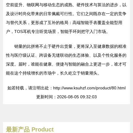
空前提升、物联网与移动生态的成熟、硬件技术与算法的进步，以
及设计时尚化带来的日常佩戴可行性。它们之间既存在一定的竞争
与替代关系，更形成了互补的格局：高端智能手表覆盖全能型用
户，TOS耳机专注听觉场景，智能手环则把守入门市场。
销量的比拼将不止于硬件出货量，更将深入至健康数据的精准
性与医疗级认证、跨设备无缝联动的生态体验、以及个性化服务的
深度。届时，谁能在健康、便捷与智能的融合上更进一步，谁才可
能在这个持续增长的市场中，长久屹立于销量潮头。
如若转载，请注明出处：http://www.ksuhzf.com/product/80.html
更新时间：2026-08-05 09:32:03
最新产品
Product