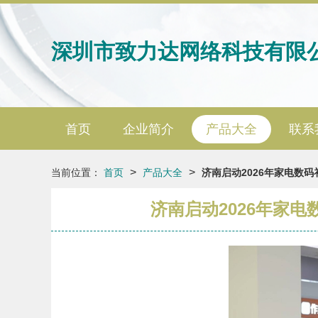
深圳市致力达网络科技有限
首页
企业简介
产品大全
联系
>
>
当前位置：
首页
产品大全
济南启动2026年家电数
济南启动2026年家