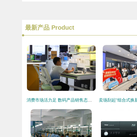
最新产品
Product
消费市场活力足 数码产品销售态势坚韧