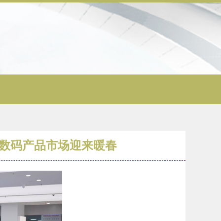
，数码产品市场迎来暖春