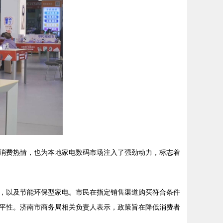
的消费热情，也为本地家电数码市场注入了强劲动力，标志着
，以及节能环保型家电。市民在指定销售渠道购买符合条件
公平性。济南市商务局相关负责人表示，政策旨在降低消费者