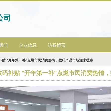
公司
我们
企业信息
访客留言
码补贴 "开年第一补"点燃市民消费热情，数码产品市场迎来暖春
电数码补贴 "开年第一补"点燃市民消费热情