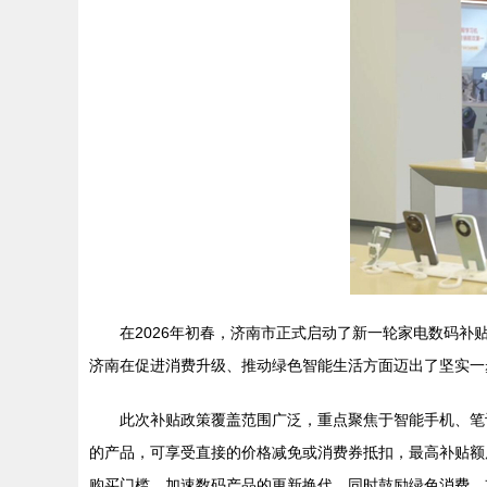
在2026年初春，济南市正式启动了新一轮家电数码补
济南在促进消费升级、推动绿色智能生活方面迈出了坚实一
此次补贴政策覆盖范围广泛，重点聚焦于智能手机、笔
的产品，可享受直接的价格减免或消费券抵扣，最高补贴额
购买门槛，加速数码产品的更新换代，同时鼓励绿色消费，