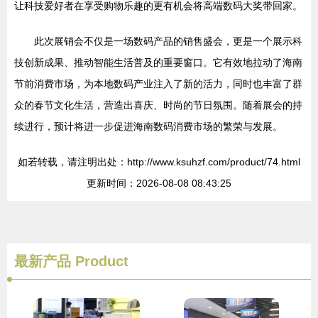
让科技爱好者在享受购物乐趣的更有机会将高端数码大奖带回家。
此次展销会不仅是一场数码产品的销售盛会，更是一个展示科
技创新成果、推动智能生活普及的重要窗口。它有效地拉动了海南
节前消费市场，为本地数码产业注入了新的活力，同时也丰富了群
众的春节文化生活，营造出喜庆、时尚的节日氛围。随着展会的持
续进行，预计将进一步促进海南数码消费市场的繁荣与发展。
如若转载，请注明出处：http://www.ksuhzf.com/product/74.html
更新时间：2026-08-08 08:43:25
最新产品
Product